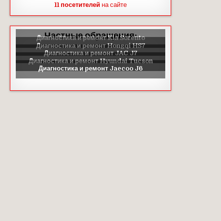
11 посетителей
на сайте
Частные обращения: