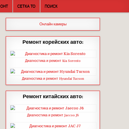
МОНТ
СЕТКА ТО
ПОИСК
Онлайн камеры
Ремонт корейских авто:
Диагностика и ремонт Kia Sorento
Диагностика и ремонт Hyundai Tucson
Ремонт китайских авто:
Диагностика и ремонт Jaecoo J6