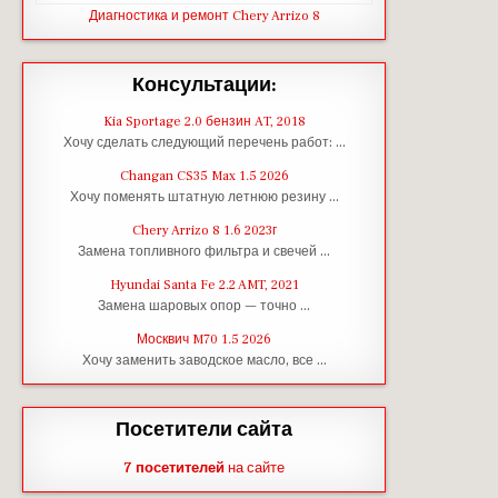
Диагностика и ремонт Chery Arrizo 8
Консультации:
Kia Sportage 2.0 бензин AT, 2018
Хочу сделать следующий перечень работ: …
Changan CS35 Max 1.5 2026
Хочу поменять штатную летнюю резину …
Chery Arrizo 8 1.6 2023г
Замена топливного фильтра и свечей …
Hyundai Santa Fe 2.2 AMT, 2021
Замена шаровых опор — точно …
Москвич M70 1.5 2026
Хочу заменить заводское масло, все …
Посетители сайта
7 посетителей
на сайте