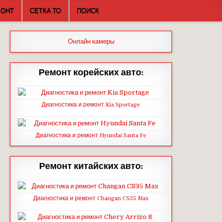
МОНТ
СЕТКА ТО
ПОИСК
Онлайн камеры
Ремонт корейских авто:
Диагностика и ремонт Kia Sportage
Диагностика и ремонт Hyundai Santa Fe
Ремонт китайских авто:
Диагностика и ремонт Changan CS35 Max