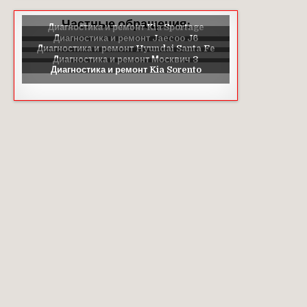
Частные обращения: