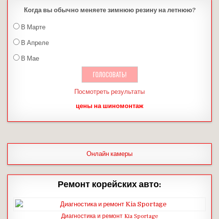
Когда вы обычно меняете зимнюю резину на летнюю?
В Марте
В Апреле
В Мае
Посмотреть результаты
цены на шиномонтаж
Онлайн камеры
Ремонт корейских авто:
Диагностика и ремонт Kia Sportage