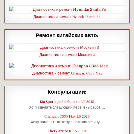
Диагностика и ремонт Hyundai Santa Fe
Ремонт китайских авто:
Диагностика и ремонт Москвич 3
Диагностика и ремонт Changan CS35 Max
Консультации:
Kia Sportage 2.0 бензин AT, 2018
Хочу сделать следующий перечень работ: …
Changan CS35 Max 1.5 2026
Хочу поменять штатную летнюю резину …
Chery Arrizo 8 1.6 2023г