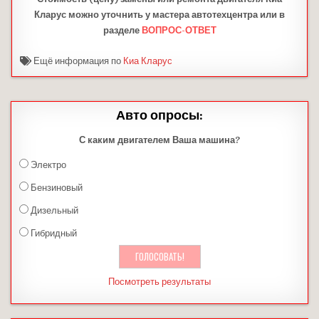
Кларус можно уточнить у мастера автотехцентра или в
разделе
ВОПРОС-ОТВЕТ
Ещё информация по
Киа Кларус
Авто опросы:
С каким двигателем Ваша машина?
Электро
Бензиновый
Дизельный
Гибридный
Посмотреть результаты