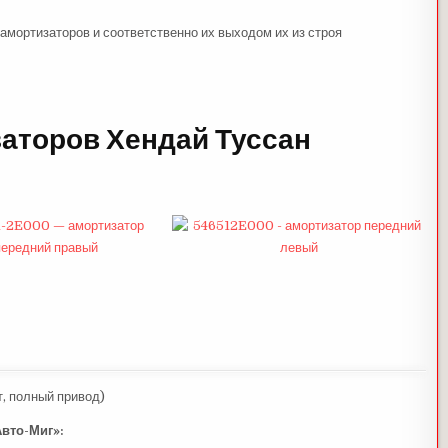
амортизаторов и соответственно их выходом их из строя
аторов Хендай Туссан
т, полный привод)
Авто-Миг»: