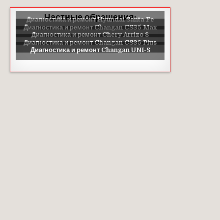
Частные обращения: