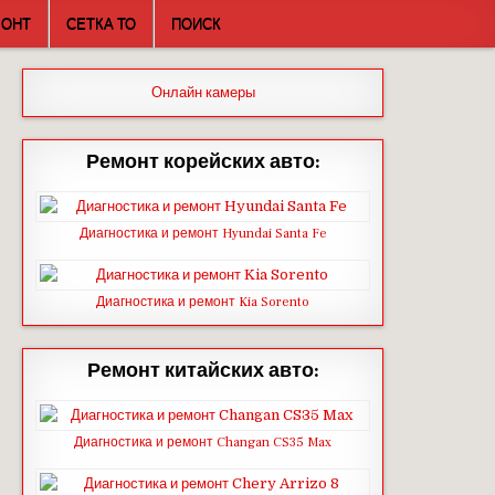
МОНТ
СЕТКА ТО
ПОИСК
Онлайн камеры
Ремонт корейских авто:
Диагностика и ремонт Hyundai Santa Fe
Диагностика и ремонт Kia Sorento
Ремонт китайских авто:
Диагностика и ремонт Changan CS35 Max