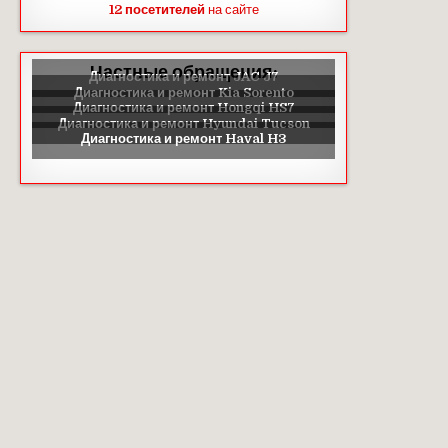
12 посетителей
на сайте
Частные обращения: