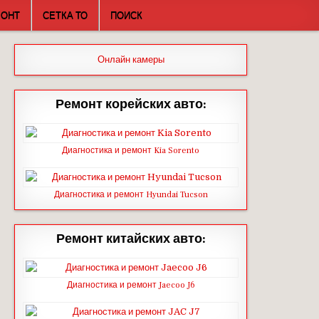
МОНТ
СЕТКА ТО
ПОИСК
Онлайн камеры
Ремонт корейских авто:
Диагностика и ремонт Kia Sorento
Диагностика и ремонт Hyundai Tucson
Ремонт китайских авто:
Диагностика и ремонт Jaecoo J6