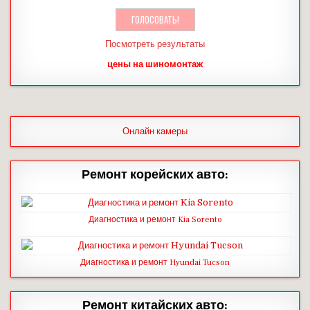
Посмотреть результаты
цены на шиномонтаж
Онлайн камеры
Ремонт корейских авто:
Диагностика и ремонт Kia Sorento
Диагностика и ремонт Hyundai Tucson
Ремонт китайских авто: