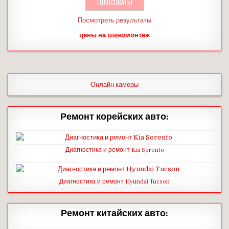
Посмотреть результаты
цены на шиномонтаж
Онлайн камеры
Ремонт корейских авто:
Диагностика и ремонт Kia Sorento
Диагностика и ремонт Hyundai Tucson
Ремонт китайских авто: