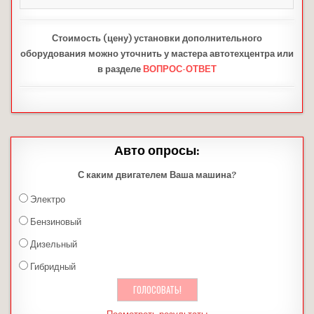
Стоимость (цену) установки дополнительного
оборудования можно уточнить у мастера автотехцентра или
в разделе
ВОПРОС-ОТВЕТ
Авто опросы:
С каким двигателем Ваша машина?
Электро
Бензиновый
Дизельный
Гибридный