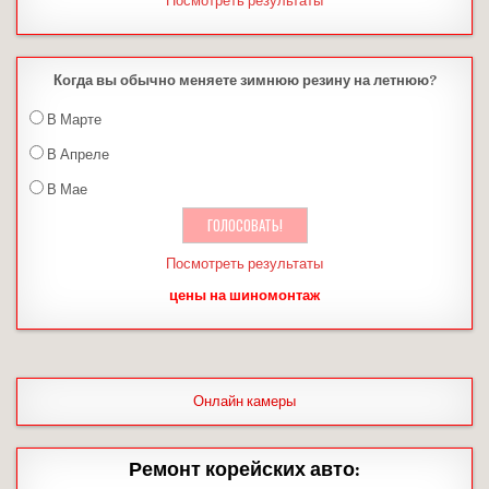
Посмотреть результаты
Когда вы обычно меняете зимнюю резину на летнюю?
В Марте
В Апреле
В Мае
Посмотреть результаты
цены на шиномонтаж
Онлайн камеры
Ремонт корейских авто: