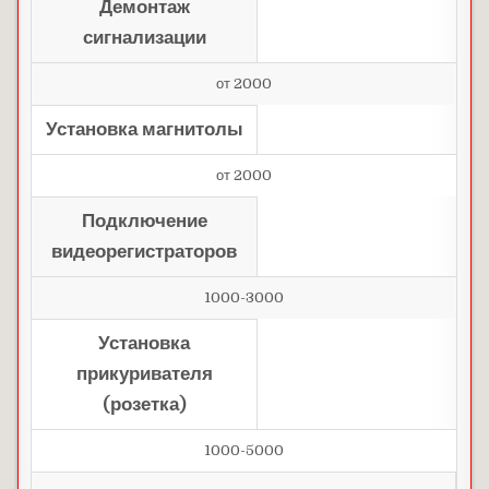
Демонтаж
сигнализации
от 2000
Установка магнитолы
от 2000
Подключение
видеорегистраторов
1000-3000
Установка
прикуривателя
(розетка)
1000-5000