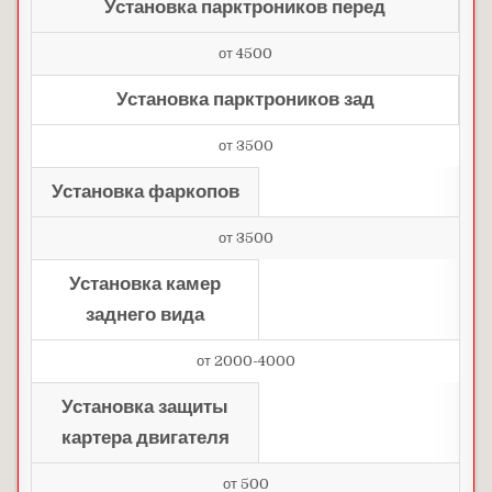
Установка парктроников перед
от 4500
Установка парктроников зад
от 3500
Установка фаркопов
от 3500
Установка камер
заднего вида
от 2000-4000
Установка защиты
картера двигателя
от 500