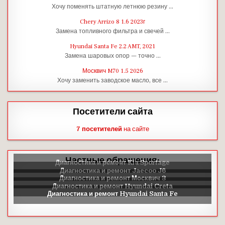
Хочу поменять штатную летнюю резину …
Chery Arrizo 8 1.6 2023г
Замена топливного фильтра и свечей …
Hyundai Santa Fe 2.2 AMT, 2021
Замена шаровых опор — точно …
Москвич M70 1.5 2026
Хочу заменить заводское масло, все …
Посетители сайта
7 посетителей
на сайте
Частные обращения: