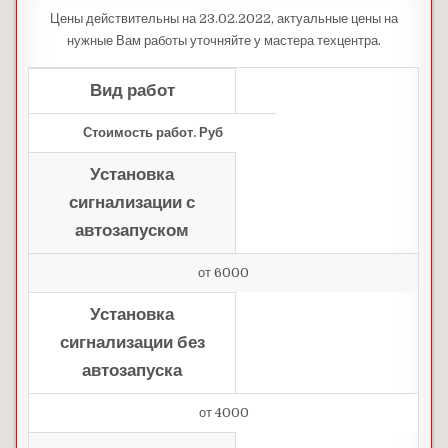
Цены действительны на 23.02.2022, актуальные цены на
нужные Вам работы уточняйте у мастера техцентра.
Вид работ
Стоимость работ. Руб
Установка
сигнализации с
автозапуском
от 6000
Установка
сигнализации без
автозапуска
от 4000