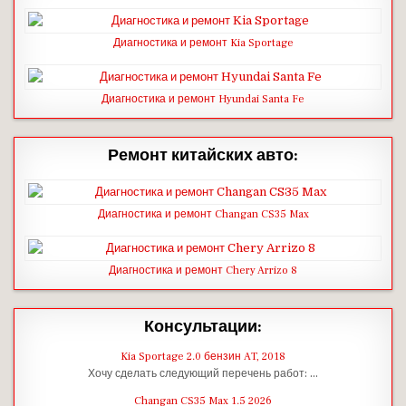
Диагностика и ремонт Kia Sportage
Диагностика и ремонт Hyundai Santa Fe
Ремонт китайских авто:
Диагностика и ремонт Changan CS35 Max
Диагностика и ремонт Chery Arrizo 8
Консультации:
Kia Sportage 2.0 бензин AT, 2018
Хочу сделать следующий перечень работ: …
Changan CS35 Max 1.5 2026