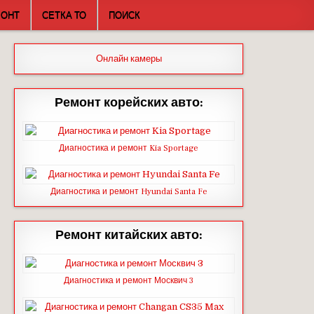
МОНТ
СЕТКА ТО
ПОИСК
Онлайн камеры
Ремонт корейских авто:
Диагностика и ремонт Kia Sportage
Диагностика и ремонт Hyundai Santa Fe
Ремонт китайских авто:
Диагностика и ремонт Москвич 3