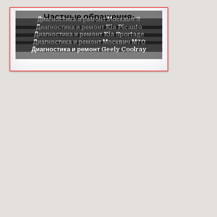
Частные обращения: