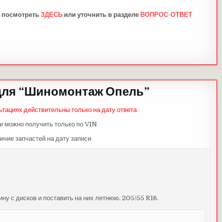
 посмотреть
ЗДЕСЬ
или уточнить в разделе
ВОПРОС-ОТВЕТ
ля “
Шиномонтаж Опель
”
ьтациях действительны только на дату ответа
и можно получить только по VIN
ичие запчастей на дату записи
ну с дисков и поставить на них летнюю. 205/55 R16.