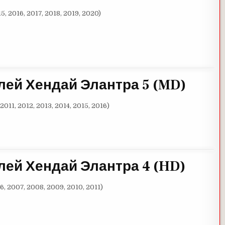
5, 2016, 2017, 2018, 2019, 2020)
лей Хендай Элантра 5
(M
D
)
2011, 2012, 2013, 2014, 2015, 2016)
лей Хендай Элантра 4
(H
D
)
6, 2007, 2008, 2009, 2010, 2011)