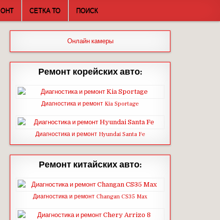
МОНТ
СЕТКА ТО
ПОИСК
Онлайн камеры
Ремонт корейских авто:
Диагностика и ремонт Kia Sportage
Диагностика и ремонт Hyundai Santa Fe
Ремонт китайских авто:
Диагностика и ремонт Changan CS35 Max