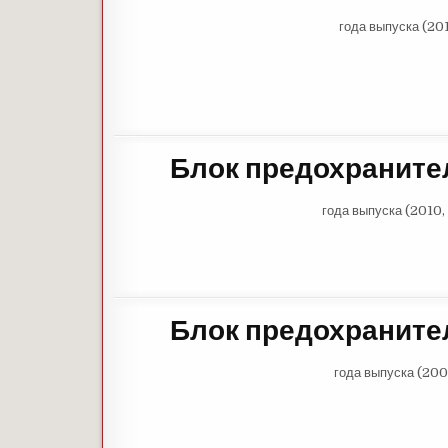
года выпуска (201
Блок предохраните
года выпуска (2010, 
Блок предохраните
года выпуска (200