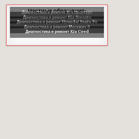
Частные обращения: