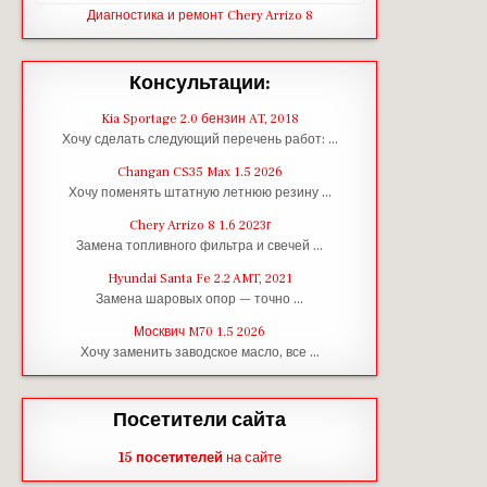
Диагностика и ремонт Chery Arrizo 8
Консультации:
Kia Sportage 2.0 бензин AT, 2018
Хочу сделать следующий перечень работ: …
Changan CS35 Max 1.5 2026
Хочу поменять штатную летнюю резину …
Chery Arrizo 8 1.6 2023г
Замена топливного фильтра и свечей …
Hyundai Santa Fe 2.2 AMT, 2021
Замена шаровых опор — точно …
Москвич M70 1.5 2026
Хочу заменить заводское масло, все …
Посетители сайта
15 посетителей
на сайте