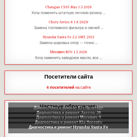
Changan CS35 Max 1.5 2026
Хочу поменять штатную летнюю резину …
Chery Arrizo 8 1.6 2023г
Замена топливного фильтра и свечей …
Hyundai Santa Fe 2.2 AMT, 2021
Замена шаровых опор — точно …
Москвич M70 1.5 2026
Хочу заменить заводское масло, все …
Посетители сайта
4 посетителей
на сайте
Частные обращения: