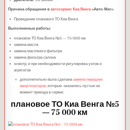
Причина обращения в
автосервис Киа Венга
«Авто-Миг»:
Проведение планового ТО Киа Венга
Выполненные работы:
плановое ТО Киа Венга №5 — 75 000 км
замена масла
замена масляного фильтра
замена фильтра салона
осмотр, и при необходимости регулировка узлов и
агрегатов
дополнительно была сделана
замена передних
амортизаторов,
которые оказались пустые на
момент приезда в сервис
плановое ТО Киа Венга №5
— 75 000 км