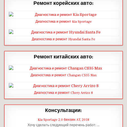
Ремонт корейских авто:
Диагностика и ремонт Kia Sportage
Диагностика и ремонт Hyundai Santa Fe
Ремонт китайских авто:
Диагностика и ремонт Changan CS35 Max
Диагностика и ремонт Chery Arrizo 8
Консультации:
Kia Sportage 2.0 бензин AT, 2018
Хочу сделать следующий перечень работ: …