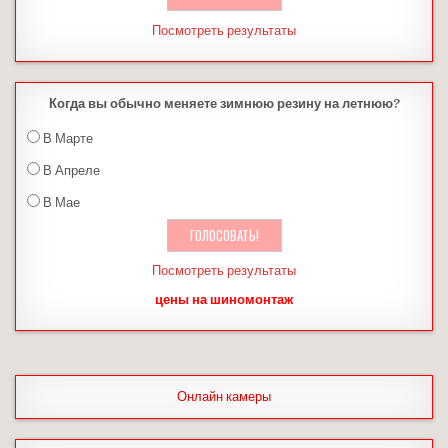
Посмотреть результаты
Когда вы обычно меняете зимнюю резину на летнюю?
В Марте
В Апреле
В Мае
Посмотреть результаты
цены на шиномонтаж
Онлайн камеры