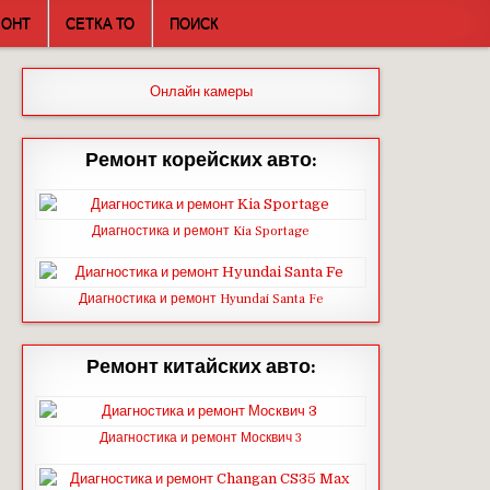
МОНТ
СЕТКА ТО
ПОИСК
Онлайн камеры
Ремонт корейских авто:
Диагностика и ремонт Kia Sportage
Диагностика и ремонт Hyundai Santa Fe
Ремонт китайских авто:
Диагностика и ремонт Москвич 3