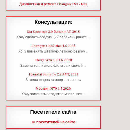
Диагностика и ремонт Changan CS35 Max
Консультации:
Kia Sportage 2.0 бензин AT, 2018
Хочу сделать следующий перечень работ: …
Changan CS35 Max 1.5 2026
Хочу поменять штатную летнюю резину …
Chery Arrizo 8 1.6 2023г
Замена топливного фильтра и свечей …
Hyundai Santa Fe 2.2 AMT, 2021
Замена шаровых опор — точно …
Москвич M70 1.5 2026
Хочу заменить заводское масло, все …
Посетители сайта
13 посетителей
на сайте