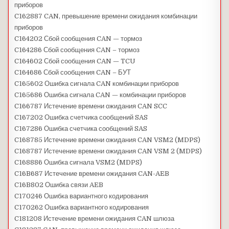
приборов
C162887 CAN, превышение времени ожидания комбинации
приборов
C164202 Сбой сообщения CAN — тормоз
C164286 Сбой сообщения CAN – тормоз
C164602 Сбой сообщения CAN — TCU
C164686 Сбой сообщения CAN – БУТ
C165602 Ошибка сигнала CAN комбинации приборов
C165686 Ошибка сигнала CAN — комбинации приборов
C166787 Истечение времени ожидания CAN SCC
C167202 Ошибка счетчика сообщений SAS
C167286 Ошибка счетчика сообщений SAS
C168785 Истечение времени ожидания CAN VSM2 (MDPS)
C168787 Истечение времени ожидания CAN VSM 2 (MDPS)
C168886 Ошибка сигнала VSM2 (MDPS)
C16B687 Истечение времени ожидания CAN-AEB
C16B802 Ошибка связи AEB
C170246 Ошибка вариантного кодирования
C170262 Ошибка вариантного кодирования
C181208 Истечение времени ожидания CAN шлюза