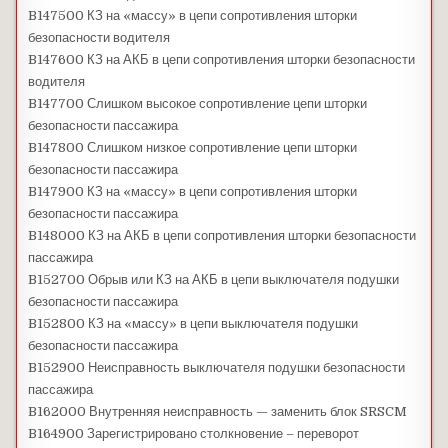
B147500 КЗ на «массу» в цепи сопротивления шторки
безопасности водителя
B147600 КЗ на АКБ в цепи сопротивления шторки безопасности
водителя
B147700 Слишком высокое сопротивление цепи шторки
безопасности пассажира
B147800 Слишком низкое сопротивление цепи шторки
безопасности пассажира
B147900 КЗ на «массу» в цепи сопротивления шторки
безопасности пассажира
B148000 КЗ на АКБ в цепи сопротивления шторки безопасности
пассажира
B152700 Обрыв или КЗ на АКБ в цепи выключателя подушки
безопасности пассажира
B152800 КЗ на «массу» в цепи выключателя подушки
безопасности пассажира
B152900 Неисправность выключателя подушки безопасности
пассажира
B162000 Внутренняя неисправность — заменить блок SRSCM
B164900 Зарегистрировано столкновение – переворот