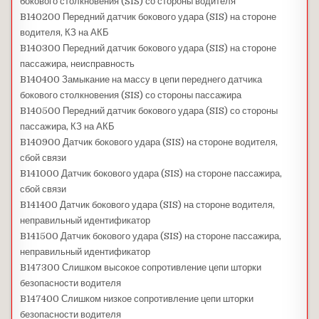
бокового столкновения (SIS) со стороны водителя
B140200 Передний датчик бокового удара (SIS) на стороне
водителя, КЗ на АКБ
B140300 Передний датчик бокового удара (SIS) на стороне
пассажира, неисправность
B140400 Замыкание на массу в цепи переднего датчика
бокового столкновения (SIS) со стороны пассажира
B140500 Передний датчик бокового удара (SIS) со стороны
пассажира, КЗ на АКБ
B140900 Датчик бокового удара (SIS) на стороне водителя,
сбой связи
B141000 Датчик бокового удара (SIS) на стороне пассажира,
сбой связи
B141400 Датчик бокового удара (SIS) на стороне водителя,
неправильный идентификатор
B141500 Датчик бокового удара (SIS) на стороне пассажира,
неправильный идентификатор
B147300 Слишком высокое сопротивление цепи шторки
безопасности водителя
B147400 Слишком низкое сопротивление цепи шторки
безопасности водителя