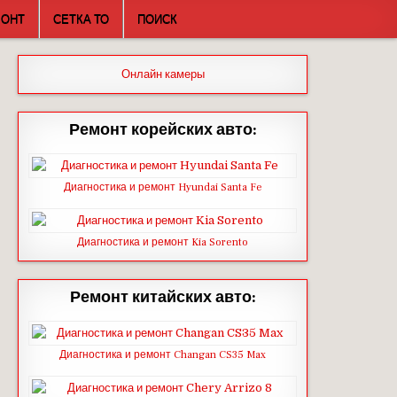
МОНТ
СЕТКА ТО
ПОИСК
Онлайн камеры
Ремонт корейских авто:
Диагностика и ремонт Hyundai Santa Fe
Диагностика и ремонт Kia Sorento
Ремонт китайских авто:
Диагностика и ремонт Changan CS35 Max