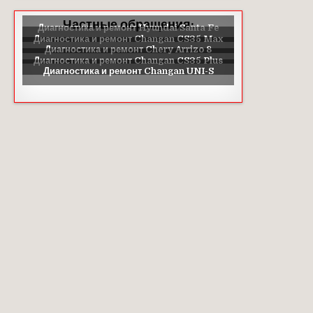
Частные обращения: