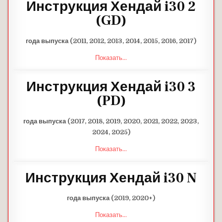
Инструкция Хендай i30 2
(GD)
года выпуска (2011, 2012, 2013, 2014, 2015, 2016, 2017)
Показать...
Инструкция Хендай i30 3
(PD)
года выпуска (2017, 2018, 2019, 2020, 2021, 2022, 2023,
2024, 2025)
Показать...
Инструкция Хендай i30 N
года выпуска (2019, 2020+)
Показать...