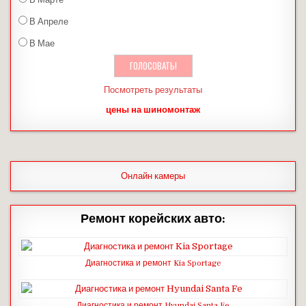
В Апреле
В Мае
Посмотреть результаты
цены на шиномонтаж
Онлайн камеры
Ремонт корейских авто:
Диагностика и ремонт Kia Sportage
Диагностика и ремонт Hyundai Santa Fe