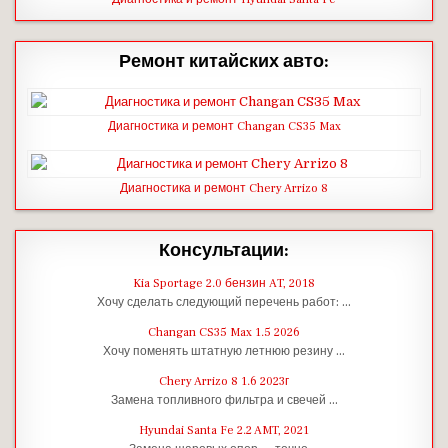
Ремонт китайских авто:
Диагностика и ремонт Changan CS35 Max
Диагностика и ремонт Chery Arrizo 8
Консультации:
Kia Sportage 2.0 бензин AT, 2018
Хочу сделать следующий перечень работ: …
Changan CS35 Max 1.5 2026
Хочу поменять штатную летнюю резину …
Chery Arrizo 8 1.6 2023г
Замена топливного фильтра и свечей …
Hyundai Santa Fe 2.2 AMT, 2021