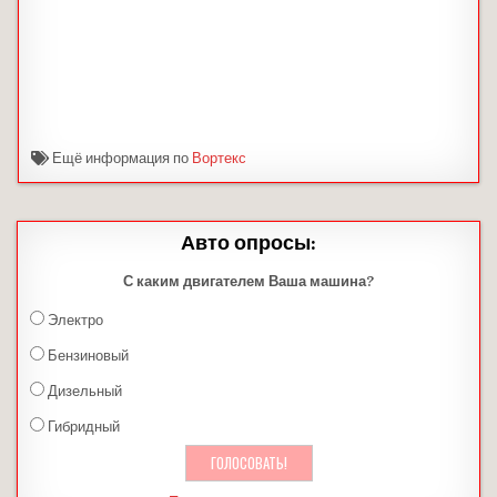
Ещё информация по
Вортекс
Авто опросы:
С каким двигателем Ваша машина?
Электро
Бензиновый
Дизельный
Гибридный