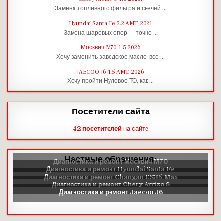
Замена топливного фильтра и свечей …
Hyundai Santa Fe 2.2 AMT, 2021
Замена шаровых опор — точно …
Москвич M70 1.5 2026
Хочу заменить заводское масло, все …
JAECOO J6 1.5 AMT, 2026
Хочу пройти Нулевое ТО, как …
Посетители сайта
42 посетителей
на сайте
Частные обращения: