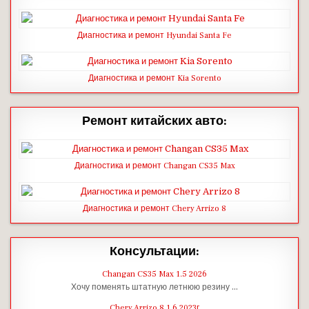
Диагностика и ремонт Hyundai Santa Fe
Диагностика и ремонт Kia Sorento
Ремонт китайских авто:
Диагностика и ремонт Changan CS35 Max
Диагностика и ремонт Chery Arrizo 8
Консультации:
Changan CS35 Max 1.5 2026
Хочу поменять штатную летнюю резину …
Chery Arrizo 8 1.6 2023г