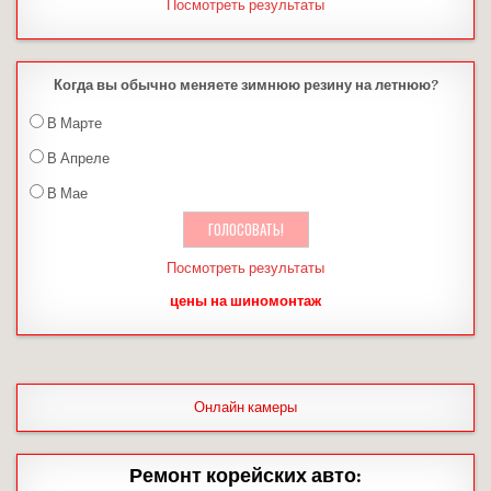
Посмотреть результаты
Когда вы обычно меняете зимнюю резину на летнюю?
В Марте
В Апреле
В Мае
Посмотреть результаты
цены на шиномонтаж
Онлайн камеры
Ремонт корейских авто: