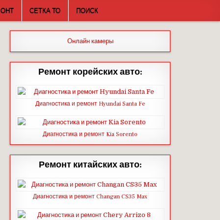
МОНТ
СЕТКА ТО
ПОИСК
Онлайн камеры
Ремонт корейских авто:
Диагностика и ремонт Hyundai Santa Fe
Диагностика и ремонт Kia Sorento
Ремонт китайских авто:
Диагностика и ремонт Changan CS35 Max