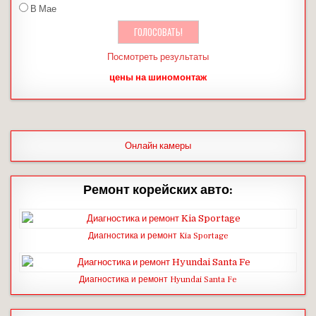
В Мае
Посмотреть результаты
цены на шиномонтаж
Онлайн камеры
Ремонт корейских авто:
Диагностика и ремонт Kia Sportage
Диагностика и ремонт Hyundai Santa Fe