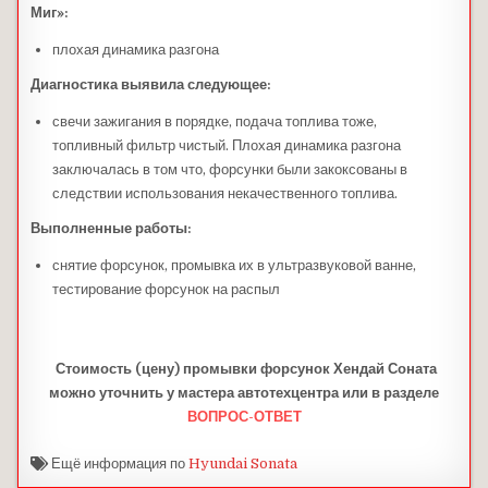
Миг»:
плохая динамика разгона
Диагностика выявила следующее:
свечи зажигания в порядке, подача топлива тоже,
топливный фильтр чистый. Плохая динамика разгона
заключалась в том что, форсунки были закоксованы в
следствии использования некачественного топлива.
Выполненные работы:
снятие форсунок, промывка их в ультразвуковой ванне,
тестирование форсунок на распыл
Стоимость (цену) промывки форсунок Хендай Соната
можно уточнить у мастера автотехцентра или в разделе
ВОПРОС-ОТВЕТ
Ещё информация по
Hyundai Sonata