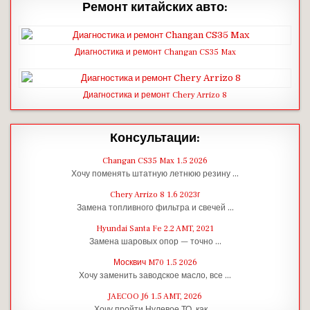
Ремонт китайских авто:
Диагностика и ремонт Changan CS35 Max
Диагностика и ремонт Chery Arrizo 8
Консультации:
Changan CS35 Max 1.5 2026
Хочу поменять штатную летнюю резину …
Chery Arrizo 8 1.6 2023г
Замена топливного фильтра и свечей …
Hyundai Santa Fe 2.2 AMT, 2021
Замена шаровых опор — точно …
Москвич M70 1.5 2026
Хочу заменить заводское масло, все …
JAECOO J6 1.5 AMT, 2026
Хочу пройти Нулевое ТО, как …