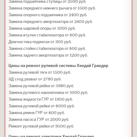
Замена подшипника ступицы от 2500 руб.
Замена переднего нижнего рычага от 1500 руб.
Замена опорного подшипника от 2400 руб.
Замена переднего амортизатора от 2400 руб.
Замена шаровой опоры от 1000 руб.
Замена втулки стабилизатора от 600 руб.
Диагностика подвески от 300 руб.
Замена стойки стабилизатора от 600 руб.
Замена заднего амортизатора от 1200 руб.
Цены на ремонт рулевой системы Хендай Грандер
Замена рулевой тяги от 1500 руб.
3Д сход развал от 2780 руб.
Замена рулевой рейки от 5980 руб.
Замена рулевого наконечника от 1000 руб.
Замена жидкости ГУР от 1300 руб.
Замена рулевой рейки от 6000 руб.
Замена ремня ГУР от 600 руб.
Замена насоса ГУР от 2000 руб.
Ремонт рулевой рейки от 9500 руб.
Цены на ремонт электрики Хендай Грандер