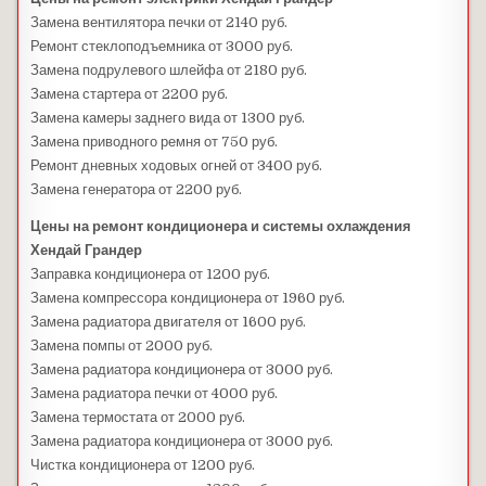
Замена вентилятора печки от 2140 руб.
Ремонт стеклоподъемника от 3000 руб.
Замена подрулевого шлейфа от 2180 руб.
Замена стартера от 2200 руб.
Замена камеры заднего вида от 1300 руб.
Замена приводного ремня от 750 руб.
Ремонт дневных ходовых огней от 3400 руб.
Замена генератора от 2200 руб.
Цены на ремонт кондиционера и системы охлаждения
Хендай Грандер
Заправка кондиционера от 1200 руб.
Замена компрессора кондиционера от 1960 руб.
Замена радиатора двигателя от 1600 руб.
Замена помпы от 2000 руб.
Замена радиатора кондиционера от 3000 руб.
Замена радиатора печки от 4000 руб.
Замена термостата от 2000 руб.
Замена радиатора кондиционера от 3000 руб.
Чистка кондиционера от 1200 руб.