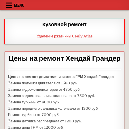
Skip
MENU
to
content
Кузовной ремонт
Удаление ржавчины Geely Atlas
Цены на ремонт Хендай Грандер
Цены на ремонт двигателя и замена ГРМ Хендай Грандер
Замена подушки двигателя от 1530 руб.
Замена гидрокомпенсаторов от 4850 руб.
Замена заднего сальника коленвала от 7500 руб.
Замена турбины от 6000 руб.
Замена переднего сальника коленвала от 1900 руб.
Ремонт турбины от 7000 руб.
Замена датчика распредвала от 1200 руб.
Замена цепи ГРМ от 12000 руб.