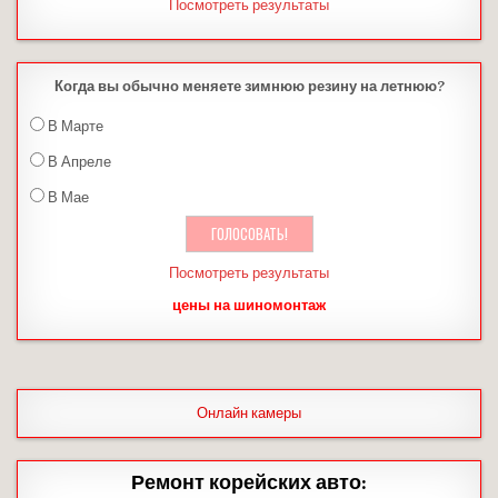
Посмотреть результаты
Когда вы обычно меняете зимнюю резину на летнюю?
В Марте
В Апреле
В Мае
Посмотреть результаты
цены на шиномонтаж
Онлайн камеры
Ремонт корейских авто: