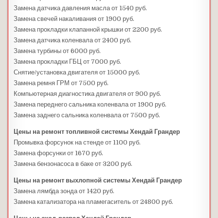
Замена датчика давления масла от 1540 руб.
Замена свечей накаливания от 1900 руб.
Замена прокладки клапанной крышки от 2200 руб.
Замена датчика коленвала от 2400 руб.
Замена турбины от 6000 руб.
Замена прокладки ГБЦ от 7000 руб.
Снятие/установка двигателя от 15000 руб.
Замена ремня ГРМ от 7500 руб.
Компьютерная диагностика двигателя от 900 руб.
Замена переднего сальника коленвала от 1900 руб.
Замена заднего сальника коленвала от 7500 руб.
Цены на ремонт топливной системы Хендай Грандер
Промывка форсунок на стенде от 1100 руб.
Замена форсунки от 1670 руб.
Замена бензонасоса в баке от 3200 руб.
Цены на ремонт выхлопной системы Хендай Грандер
Замена лямбда зонда от 1420 руб.
Замена катализатора на пламегаситель от 24800 руб.