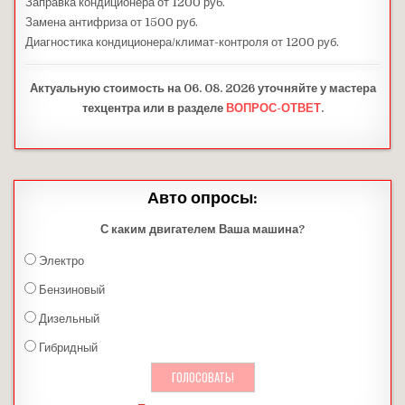
Заправка кондиционера от 1200 руб.
Замена антифриза от 1500 руб.
Диагностика кондиционера/климат-контроля от 1200 руб.
Актуальную стоимость на 06. 08. 2026 уточняйте у мастера
техцентра или в разделе
ВОПРОС-ОТВЕТ
.
Авто опросы:
С каким двигателем Ваша машина?
Электро
Бензиновый
Дизельный
Гибридный