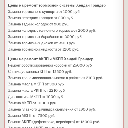
Цены на ремонт тормозной системы Хендай Грандер
Замена тормозного суппорта от 1000 руб.
Замена передних колодок от 900 руб.
Замена задних колодок от 900 руб.
Замена колодок стояночного тормоза от 2000 руб.
Замена тормозных барабанов от 2000 руб.
Замена тормозных дисков от 2400 руб.
Замена тормозной жидкости от 1200 руб.
Цены на ремонт АКПП и МКПП Хендай Грандер
Ремонт роботизированной коробки от 25000 руб.
Снятие/установка КПП от 12500 руб.
Замена трансмиссионного масла в роботе от 2100 руб.
Замена масла МКПП от 900 руб.
Замена масла РКПП от 2210 руб.
Диагностика МКПП от 1000 руб.
Замена АКПП от 10000 руб.
Замена главного цилиндра сцепления от 1900 руб.
Замена МКПП от 7500 руб.
Ремонт АКПП (дефектовка, переборка) от 15000 руб.