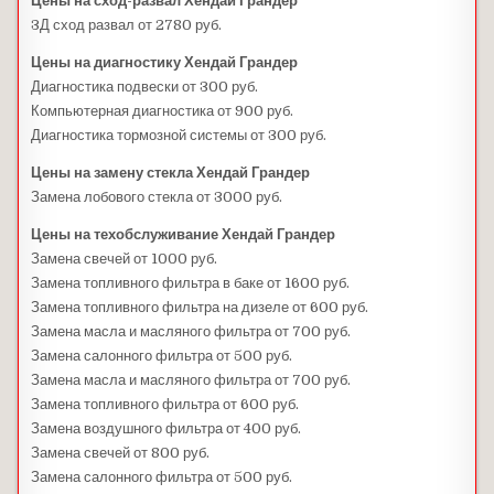
Цены на сход-развал Хендай Грандер
3Д сход развал от 2780 руб.
Цены на диагностику Хендай Грандер
Диагностика подвески от 300 руб.
Компьютерная диагностика от 900 руб.
Диагностика тормозной системы от 300 руб.
Цены на замену стекла Хендай Грандер
Замена лобового стекла от 3000 руб.
Цены на техобслуживание Хендай Грандер
Замена свечей от 1000 руб.
Замена топливного фильтра в баке от 1600 руб.
Замена топливного фильтра на дизеле от 600 руб.
Замена масла и масляного фильтра от 700 руб.
Замена салонного фильтра от 500 руб.
Замена масла и масляного фильтра от 700 руб.
Замена топливного фильтра от 600 руб.
Замена воздушного фильтра от 400 руб.
Замена свечей от 800 руб.
Замена салонного фильтра от 500 руб.