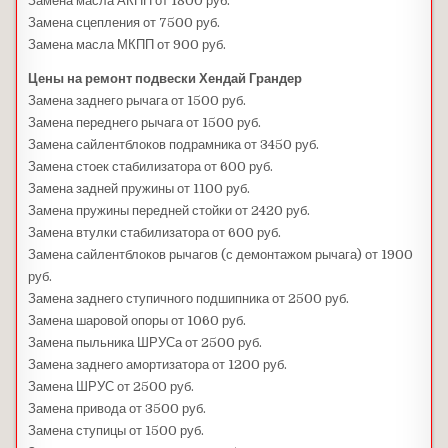
Замена масла АКПП от 1800 руб.
Замена сцепления от 7500 руб.
Замена масла МКПП от 900 руб.
Цены на ремонт подвески Хендай Грандер
Замена заднего рычага от 1500 руб.
Замена переднего рычага от 1500 руб.
Замена сайлентблоков подрамника от 3450 руб.
Замена стоек стабилизатора от 600 руб.
Замена задней пружины от 1100 руб.
Замена пружины передней стойки от 2420 руб.
Замена втулки стабилизатора от 600 руб.
Замена сайлентблоков рычагов (с демонтажом рычага) от 1900
руб.
Замена заднего ступичного подшипника от 2500 руб.
Замена шаровой опоры от 1060 руб.
Замена пыльника ШРУСа от 2500 руб.
Замена заднего амортизатора от 1200 руб.
Замена ШРУС от 2500 руб.
Замена привода от 3500 руб.
Замена ступицы от 1500 руб.