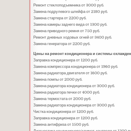
Ремонт стеклоподъемника от 3000 руб.
Замена подрулевого шлейфа от 2180 руб.
Замена стартера от 2200 руб.
Замена камеры заднего вида от 1300 руб.
Замена приводного ремня от 750 руб.
Ремонт дневных ходовых огней от 3400 руб.
Замена генератора от 2200 руб.
Цены на ремонт кондиционера и системы охлажден
Заправка кондиционера от 1200 руб.
Замена компрессора кондиционера от 1960 руб.
Замена радиатора двигателя от 1600 руб.
Замена помпы от 2000 руб.
Замена радиатора кондиционера от 3000 руб.
Замена радиатора печки от 4000 руб.
Замена термостата от 2000 руб.
Замена радиатора кондиционера от 3000 руб.
Чистка кондиционера от 1200 руб.
Заправка кондиционера от 1200 руб.
Замена антифриза от 1500 руб.
Диагностика кондиционера/климат-контроля от 1200 ру