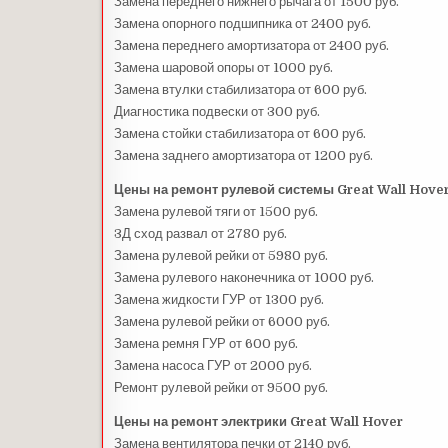
Замена переднего нижнего рычага от 1500 руб.
Замена опорного подшипника от 2400 руб.
Замена переднего амортизатора от 2400 руб.
Замена шаровой опоры от 1000 руб.
Замена втулки стабилизатора от 600 руб.
Диагностика подвески от 300 руб.
Замена стойки стабилизатора от 600 руб.
Замена заднего амортизатора от 1200 руб.
Цены на ремонт рулевой системы Great Wall Hove
Замена рулевой тяги от 1500 руб.
3Д сход развал от 2780 руб.
Замена рулевой рейки от 5980 руб.
Замена рулевого наконечника от 1000 руб.
Замена жидкости ГУР от 1300 руб.
Замена рулевой рейки от 6000 руб.
Замена ремня ГУР от 600 руб.
Замена насоса ГУР от 2000 руб.
Ремонт рулевой рейки от 9500 руб.
Цены на ремонт электрики Great Wall Hover
Замена вентилятора печки от 2140 руб.