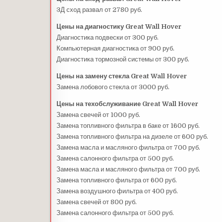
3Д сход развал от 2780 руб.
Цены на диагностику Great Wall Hover
Диагностика подвески от 300 руб.
Компьютерная диагностика от 900 руб.
Диагностика тормозной системы от 300 руб.
Цены на замену стекла Great Wall Hover
Замена лобового стекла от 3000 руб.
Цены на техобслуживание Great Wall Hover
Замена свечей от 1000 руб.
Замена топливного фильтра в баке от 1600 руб.
Замена топливного фильтра на дизеле от 600 руб.
Замена масла и масляного фильтра от 700 руб.
Замена салонного фильтра от 500 руб.
Замена масла и масляного фильтра от 700 руб.
Замена топливного фильтра от 600 руб.
Замена воздушного фильтра от 400 руб.
Замена свечей от 800 руб.
Замена салонного фильтра от 500 руб.