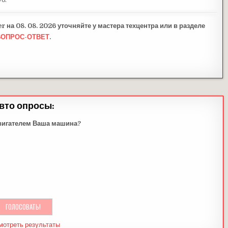
 на 08. 08. 2026 уточняйте у мастера техцентра или в разделе
ВОПРОС-ОТВЕТ
.
вто опросы:
вигателем Ваша машина?
мотреть результаты