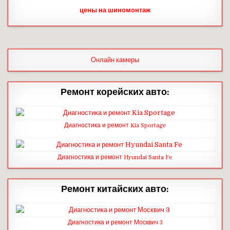
цены на шиномонтаж
Онлайн камеры
Ремонт корейских авто:
Диагностика и ремонт Kia Sportage
Диагностика и ремонт Hyundai Santa Fe
Ремонт китайских авто:
Диагностика и ремонт Москвич 3