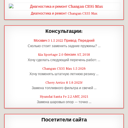
Диагностика и ремонт Changan CS35 Max
Консультации:
Москвич 3 1.5 2022 Привод: Передний
Сколько стоит заменить задние пружины? …
Kia Sportage 2.0 бензин AT, 2018
Хочу сделать следующий перечень работ: …
Changan CS35 Max 1.5 2026
Хочу поменять штатную летнюю резину …
Chery Arrizo 8 1.6 2023г
Замена топливного фильтра и свечей …
Hyundai Santa Fe 2.2 AMT, 2021
Замена шаровых опор — точно …
Посетители сайта