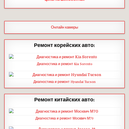
Онлайн камеры
Ремонт корейских авто:
Диагностика и ремонт Kia Sorento
Диагностика и ремонт Hyundai Tucson
Ремонт китайских авто:
Диагностика и ремонт Москвич М70