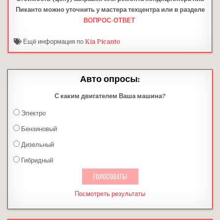
Пиканто можно уточнить у мастера техцентра или в разделе
ВОПРОС-ОТВЕТ
Ещё информация по
Kia Picanto
Авто опросы:
С каким двигателем Ваша машина?
Электро
Бензиновый
Дизельный
Гибридный
Посмотреть результаты