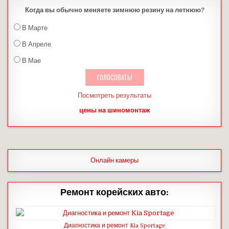
Когда вы обычно меняете зимнюю резину на летнюю?
В Марте
В Апреле
В Мае
Посмотреть результаты
цены на шиномонтаж
Онлайн камеры
Ремонт корейских авто:
Диагностика и ремонт Kia Sportage