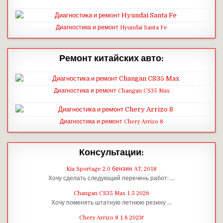
Диагностика и ремонт Hyundai Santa Fe
Ремонт китайских авто:
Диагностика и ремонт Changan CS35 Max
Диагностика и ремонт Chery Arrizo 8
Консультации:
Kia Sportage 2.0 бензин AT, 2018
Хочу сделать следующий перечень работ: …
Changan CS35 Max 1.5 2026
Хочу поменять штатную летнюю резину …
Chery Arrizo 8 1.6 2023г