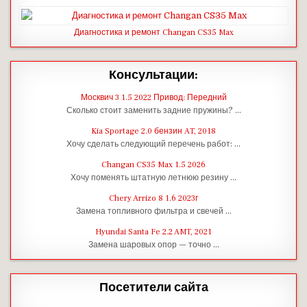
Диагностика и ремонт Changan CS35 Max
Консультации:
Москвич 3 1.5 2022 Привод: Передний
Сколько стоит заменить задние пружины? …
Kia Sportage 2.0 бензин AT, 2018
Хочу сделать следующий перечень работ: …
Changan CS35 Max 1.5 2026
Хочу поменять штатную летнюю резину …
Chery Arrizo 8 1.6 2023г
Замена топливного фильтра и свечей …
Hyundai Santa Fe 2.2 AMT, 2021
Замена шаровых опор — точно …
Посетители сайта