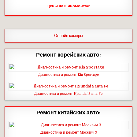
цены на шиномонтаж
Онлайн камеры
Ремонт корейских авто:
Диагностика и ремонт Kia Sportage
Диагностика и ремонт Hyundai Santa Fe
Ремонт китайских авто:
Диагностика и ремонт Москвич 3