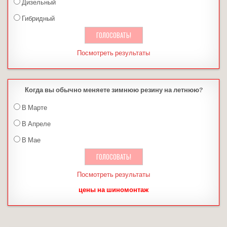
Дизельный
Гибридный
Посмотреть результаты
Когда вы обычно меняете зимнюю резину на летнюю?
В Марте
В Апреле
В Мае
Посмотреть результаты
цены на шиномонтаж