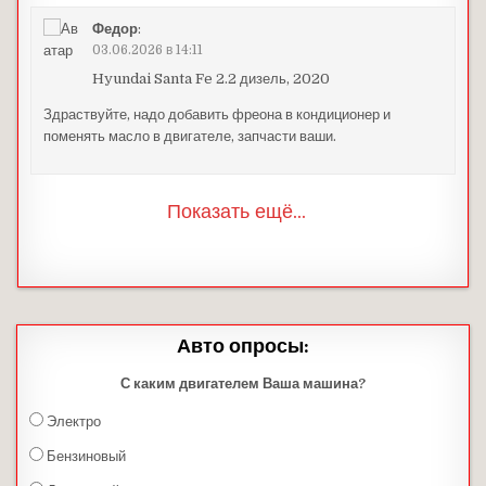
Федор
:
03.06.2026 в 14:11
Hyundai Santa Fe 2.2 дизель, 2020
Здраствуйте, надо добавить фреона в кондиционер и
поменять масло в двигателе, запчасти ваши.
Показать ещё...
Авто опросы:
С каким двигателем Ваша машина?
Электро
Бензиновый