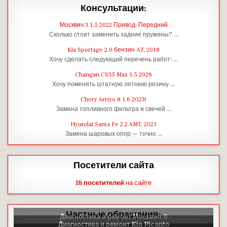
Консультации:
Москвич 3 1.5 2022 Привод: Передний
Сколько стоит заменить задние пружины? …
Kia Sportage 2.0 бензин AT, 2018
Хочу сделать следующий перечень работ: …
Changan CS35 Max 1.5 2026
Хочу поменять штатную летнюю резину …
Chery Arrizo 8 1.6 2023г
Замена топливного фильтра и свечей …
Hyundai Santa Fe 2.2 AMT, 2021
Замена шаровых опор — точно …
Посетители сайта
18 посетителей
на сайте
Частные обращения: