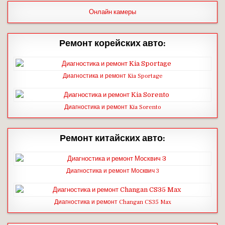
Онлайн камеры
Ремонт корейских авто:
Диагностика и ремонт Kia Sportage
Диагностика и ремонт Kia Sorento
Ремонт китайских авто:
Диагностика и ремонт Москвич 3
Диагностика и ремонт Changan CS35 Max