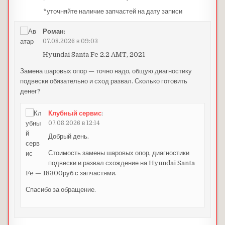
*уточняйте наличие запчастей на дату записи
Роман
:
07.08.2026 в 09:03
Hyundai Santa Fe 2.2 AMT, 2021
Замена шаровых опор — точно надо, общую диагностику
подвески обязательно и сход развал. Сколько готовить
денег?
Клубный сервис
:
07.08.2026 в 12:14
Добрый день.
Стоимость замены шаровых опор, диагностики
подвески и развал схождение на Hyundai Santa
Fe — 18300руб с запчастями.
Спасибо за обращение.