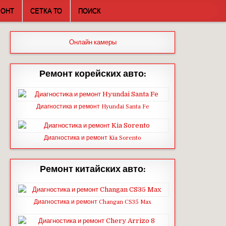
МОНТ
СЕТКА ТО
ПОИСК
Онлайн камеры
Ремонт корейских авто:
Диагностика и ремонт Hyundai Santa Fe
Диагностика и ремонт Kia Sorento
Ремонт китайских авто:
Диагностика и ремонт Changan CS35 Max