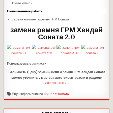
Вы ее купили.
Выполненные работы:
замена комплекта ремня ГРМ Соната
замена ремня ГРМ Хендай
Соната 2,0
Используемые запчасти
:
Стоимость (цену) замены цепи и ремня ГРМ Хендай Соната
можно уточнить у мастера автотехцентра или в разделе
ВОПРОС-ОТВЕТ
Ещё информация по
Hyundai Sonata