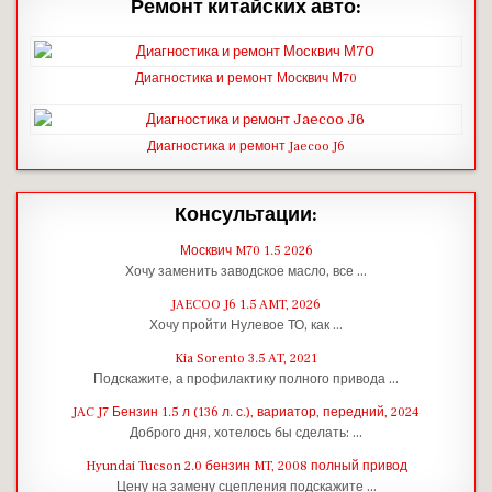
Ремонт китайских авто:
Диагностика и ремонт Москвич М70
Диагностика и ремонт Jaecoo J6
Консультации:
Москвич M70 1.5 2026
Хочу заменить заводское масло, все …
JAECOO J6 1.5 AMT, 2026
Хочу пройти Нулевое ТО, как …
Kia Sorento 3.5 AT, 2021
Подскажите, а профилактику полного привода …
JAC J7 Бензин 1.5 л (136 л. с.), вариатор, передний, 2024
Доброго дня, хотелось бы сделать: …
Hyundai Tucson 2.0 бензин MT, 2008 полный привод
Цену на замену сцепления подскажите …