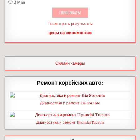
В Мае
Посмотреть результаты
цены на шиномонтаж
Онлайн камеры
Ремонт корейских авто:
Диагностика и ремонт Kia Sorento
Диагностика и ремонт Hyundai Tucson