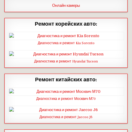
Онлайн камеры
Ремонт корейских авто:
Диагностика и ремонт Kia Sorento
Диагностика и ремонт Hyundai Tucson
Ремонт китайских авто:
Диагностика и ремонт Москвич М70
Диагностика и ремонт Jaecoo J6