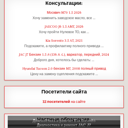
Консультации:
Москвич M70 1.5 2026
Хочу заменить заводское масло, все …
JAECOO J6 1.5 AMT, 2026
Хочу пройти Нулевое ТО, как …
Kia Sorento 3.5 AT, 2021
Подскажите, а профилактику полного привода …
JAC J7 Бензин 1.5 л (136 л. с.), вариатор, передний, 2024
Доброго дня, хотелось бы сделать: …
Hyundai Tucson 2.0 бензин MT, 2008 полный привод
Цену на замену сцепления подскажите …
Посетители сайта
12 посетителей
на сайте
Частные обращения: