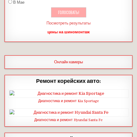
В Мае
Посмотреть результаты
цены на шиномонтаж
Онлайн камеры
Ремонт корейских авто:
Диагностика и ремонт Kia Sportage
Диагностика и ремонт Hyundai Santa Fe