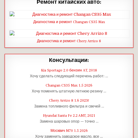
Ремонт китайских авто:
Диагностика и ремонт Changan CS35 Max
Диагностика и ремонт Chery Arrizo 8
Консультации:
Kia Sportage 2.0 бензин AT, 2018
Хочу сделать следующий перечень работ: …
Changan CS35 Max 1.5 2026
Хочу поменять штатную летнюю резину …
Chery Arrizo 8 1.6 2023г
Замена топливного фильтра и свечей …
Hyundai Santa Fe 2.2 AMT, 2021
Замена шаровых опор — точно …
Москвич M70 1.5 2026
Хочу заменить заводское масло, все …