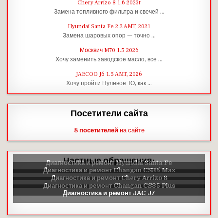
Chery Arrizo 8 1.6 2023г
Замена топливного фильтра и свечей …
Hyundai Santa Fe 2.2 AMT, 2021
Замена шаровых опор — точно …
Москвич M70 1.5 2026
Хочу заменить заводское масло, все …
JAECOO J6 1.5 AMT, 2026
Хочу пройти Нулевое ТО, как …
Посетители сайта
8 посетителей
на сайте
Частные обращения: