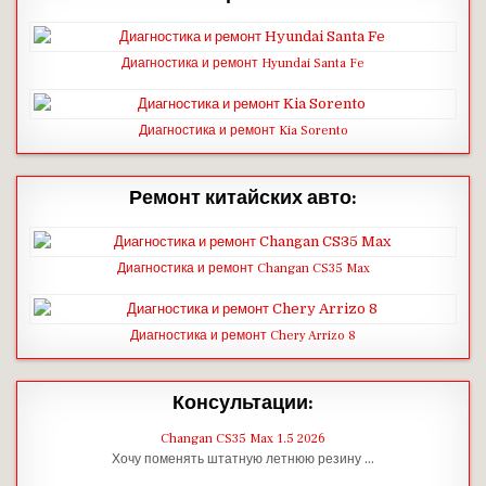
Диагностика и ремонт Hyundai Santa Fe
Диагностика и ремонт Kia Sorento
Ремонт китайских авто:
Диагностика и ремонт Changan CS35 Max
Диагностика и ремонт Chery Arrizo 8
Консультации:
Changan CS35 Max 1.5 2026
Хочу поменять штатную летнюю резину …