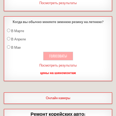
Посмотреть результаты
Когда вы обычно меняете зимнюю резину на летнюю?
В Марте
В Апреле
В Мае
Посмотреть результаты
цены на шиномонтаж
Онлайн камеры
Ремонт корейских авто: