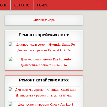
МОНТ
СЕТКА ТО
ПОИСК
Онлайн камеры
Ремонт корейских авто:
Диагностика и ремонт Hyundai Santa Fe
Диагностика и ремонт Kia Sorento
Ремонт китайских авто:
Диагностика и ремонт Changan CS35 Max