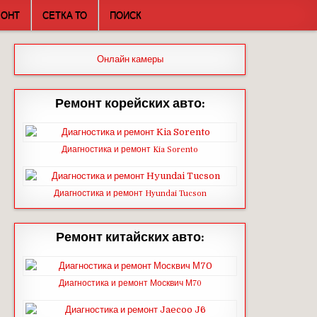
МОНТ
СЕТКА ТО
ПОИСК
Онлайн камеры
Ремонт корейских авто:
Диагностика и ремонт Kia Sorento
Диагностика и ремонт Hyundai Tucson
Ремонт китайских авто:
Диагностика и ремонт Москвич М70