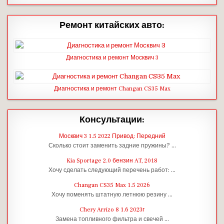
Ремонт китайских авто:
Диагностика и ремонт Москвич 3
Диагностика и ремонт Changan CS35 Max
Консультации:
Москвич 3 1.5 2022 Привод: Передний
Сколько стоит заменить задние пружины? …
Kia Sportage 2.0 бензин AT, 2018
Хочу сделать следующий перечень работ: …
Changan CS35 Max 1.5 2026
Хочу поменять штатную летнюю резину …
Chery Arrizo 8 1.6 2023г
Замена топливного фильтра и свечей …