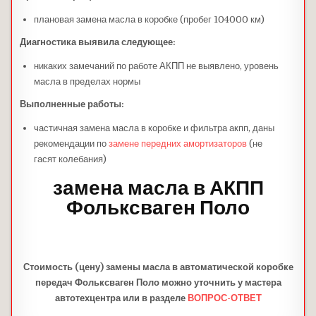
плановая замена масла в коробке (пробег 104000 км)
Диагностика выявила следующее:
никаких замечаний по работе АКПП не выявлено, уровень
масла в пределах нормы
Выполненные работы:
частичная замена масла в коробке и фильтра акпп, даны
рекомендации по
замене передних амортизаторов
(не
гасят колебания)
замена масла в АКПП
Фольксваген Поло
Стоимость (цену) замены масла в автоматической коробке
передач Фольксваген Поло можно уточнить у мастера
автотехцентра или в разделе
ВОПРОС-ОТВЕТ