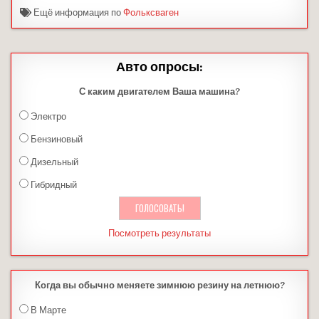
Ещё информация по
Фольксваген
Авто опросы:
С каким двигателем Ваша машина?
Электро
Бензиновый
Дизельный
Гибридный
Посмотреть результаты
Когда вы обычно меняете зимнюю резину на летнюю?
В Марте