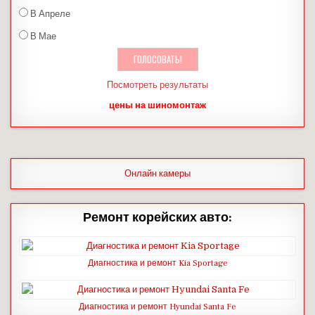
В Апреле
В Мае
Посмотреть результаты
цены на шиномонтаж
Онлайн камеры
Ремонт корейских авто:
Диагностика и ремонт Kia Sportage
Диагностика и ремонт Hyundai Santa Fe