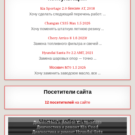
Kia Sportage 2.0 бензин AT, 2018
Хочу сделать следующий перечень работ: …
Changan CS35 Max 1.5 2026
Хочу поменять штатную летнюю резину …
Chery Arrizo 8 1.6 2023г
Замена топливного фильтра и свечей …
Hyundai Santa Fe 2.2 AMT, 2021
Замена шаровых опор — точно …
Москвич M70 1.5 2026
Хочу заменить заводское масло, все …
Посетители сайта
12 посетителей
на сайте
Частные обращения: