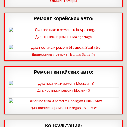
Онлайн камеры
Ремонт корейских авто:
Диагностика и ремонт Kia Sportage
Диагностика и ремонт Hyundai Santa Fe
Ремонт китайских авто:
Диагностика и ремонт Москвич 3
Диагностика и ремонт Changan CS35 Max
Консультации: