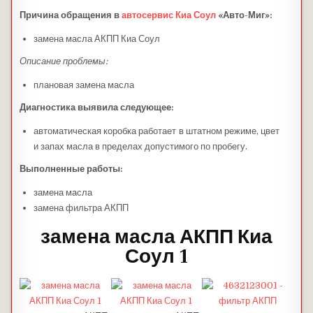
Причина обращения в
автосервис Киа Соул
«Авто-Миг»:
замена масла АКПП Киа Соул
Описание проблемы:
плановая замена масла
Диагностика выявила следующее:
автоматическая коробка работает в штатном режиме, цвет
и запах масла в пределах допустимого по пробегу.
Выполненные работы:
замена масла
замена фильтра АКПП
замена масла АКПП Киа
Соул 1