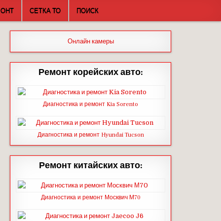
МОНТ
СЕТКА ТО
ПОИСК
Онлайн камеры
Ремонт корейских авто:
Диагностика и ремонт Kia Sorento
Диагностика и ремонт Hyundai Tucson
Ремонт китайских авто:
Диагностика и ремонт Москвич М70