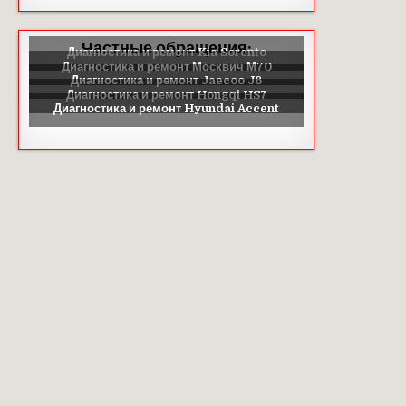
Частные обращения: