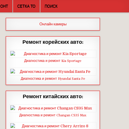
МОНТ
СЕТКА ТО
ПОИСК
Онлайн камеры
Ремонт корейских авто:
Диагностика и ремонт Kia Sportage
Диагностика и ремонт Hyundai Santa Fe
Ремонт китайских авто:
Диагностика и ремонт Changan CS35 Max