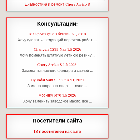
Диагностика и ремонт Chery Arrizo 8
Консультации:
Kia Sportage 2.0 бензин AT, 2018
Хочу сделать следующий перечень работ: …
Changan CS35 Max 1.5 2026
Хочу поменять штатную летнюю резину …
Chery Arrizo 8 1.6 2023г
Замена топливного фильтра и свечей …
Hyundai Santa Fe 2.2 AMT, 2021
Замена шаровых опор — точно …
Москвич M70 1.5 2026
Хочу заменить заводское масло, все …
Посетители сайта
13 посетителей
на сайте