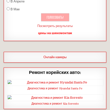
В Апреле
В Мае
Посмотреть результаты
цены на шиномонтаж
Онлайн камеры
Ремонт корейских авто:
Диагностика и ремонт Hyundai Santa Fe
Диагностика и ремонт Kia Sorento