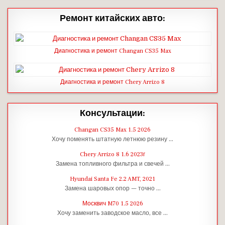
Ремонт китайских авто:
Диагностика и ремонт Changan CS35 Max
Диагностика и ремонт Chery Arrizo 8
Консультации:
Changan CS35 Max 1.5 2026
Хочу поменять штатную летнюю резину …
Chery Arrizo 8 1.6 2023г
Замена топливного фильтра и свечей …
Hyundai Santa Fe 2.2 AMT, 2021
Замена шаровых опор — точно …
Москвич M70 1.5 2026
Хочу заменить заводское масло, все …