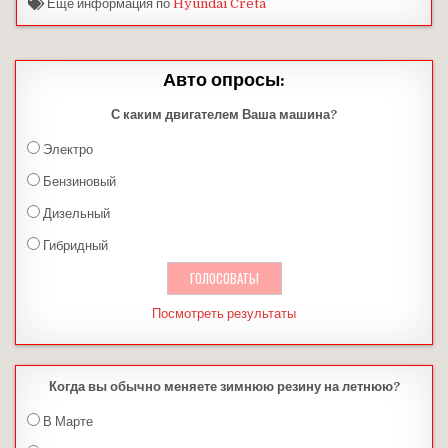
Ещё информация по
Hyundai Creta
Авто опросы:
С каким двигателем Ваша машина?
Электро
Бензиновый
Дизельный
Гибридный
Посмотреть результаты
Когда вы обычно меняете зимнюю резину на летнюю?
В Марте