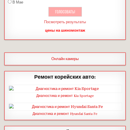
В Мае
Посмотреть результаты
цены на шиномонтаж
Онлайн камеры
Ремонт корейских авто:
Диагностика и ремонт Kia Sportage
Диагностика и ремонт Hyundai Santa Fe