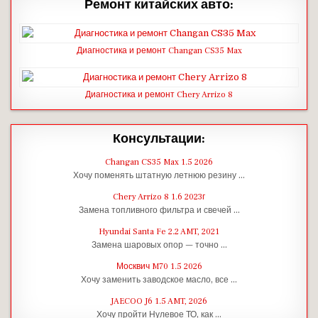
Ремонт китайских авто:
Диагностика и ремонт Changan CS35 Max
Диагностика и ремонт Chery Arrizo 8
Консультации:
Changan CS35 Max 1.5 2026
Хочу поменять штатную летнюю резину …
Chery Arrizo 8 1.6 2023г
Замена топливного фильтра и свечей …
Hyundai Santa Fe 2.2 AMT, 2021
Замена шаровых опор — точно …
Москвич M70 1.5 2026
Хочу заменить заводское масло, все …
JAECOO J6 1.5 AMT, 2026
Хочу пройти Нулевое ТО, как …