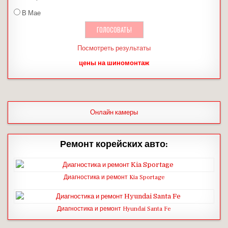
В Мае
Посмотреть результаты
цены на шиномонтаж
Онлайн камеры
Ремонт корейских авто:
Диагностика и ремонт Kia Sportage
Диагностика и ремонт Hyundai Santa Fe