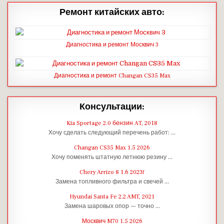
Ремонт китайских авто:
Диагностика и ремонт Москвич 3
Диагностика и ремонт Changan CS35 Max
Консультации:
Kia Sportage 2.0 бензин AT, 2018
Хочу сделать следующий перечень работ: …
Changan CS35 Max 1.5 2026
Хочу поменять штатную летнюю резину …
Chery Arrizo 8 1.6 2023г
Замена топливного фильтра и свечей …
Hyundai Santa Fe 2.2 AMT, 2021
Замена шаровых опор — точно …
Москвич M70 1.5 2026