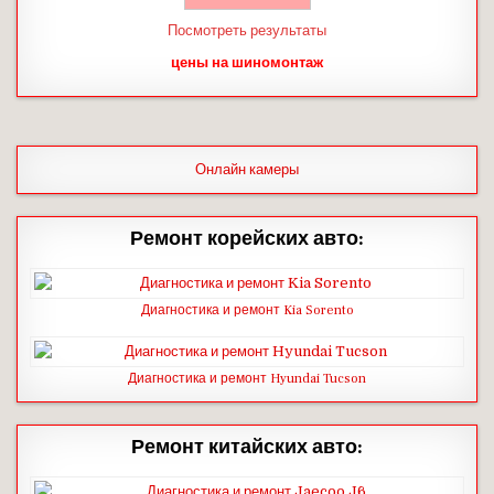
Посмотреть результаты
цены на шиномонтаж
Онлайн камеры
Ремонт корейских авто:
Диагностика и ремонт Kia Sorento
Диагностика и ремонт Hyundai Tucson
Ремонт китайских авто: