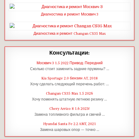
Диагностика и ремонт Москвич 3
Диагностика и ремонт Changan CS35 Max
Консультации:
Москвич 3 1.5 2022 Привод: Передний
Сколько стоит заменить задние пружины? …
Kia Sportage 2.0 бензин AT, 2018
Хочу сделать следующий перечень работ: …
Changan CS35 Max 1.5 2026
Хочу поменять штатную летнюю резину …
Chery Arrizo 8 1.6 2023г
Замена топливного фильтра и свечей …
Hyundai Santa Fe 2.2 AMT, 2021
Замена шаровых опор — точно …