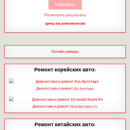
Посмотреть результаты
цены на шиномонтаж
Онлайн камеры
Ремонт корейских авто:
Диагностика и ремонт Kia Sportage
Диагностика и ремонт Hyundai Santa Fe
Ремонт китайских авто: