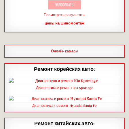
Посмотреть результаты
цены на шиномонтаж
Онлайн камеры
Ремонт корейских авто:
Диагностика и ремонт Kia Sportage
Диагностика и ремонт Hyundai Santa Fe
Ремонт китайских авто: