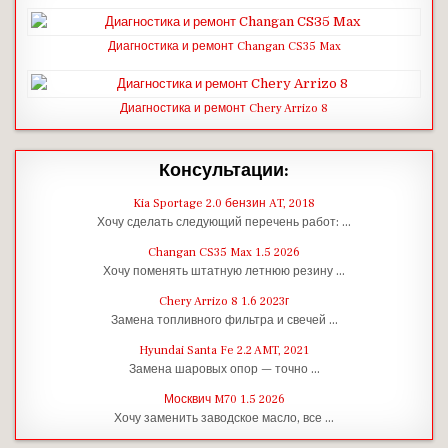
Диагностика и ремонт Changan CS35 Max
Диагностика и ремонт Chery Arrizo 8
Консультации:
Kia Sportage 2.0 бензин AT, 2018
Хочу сделать следующий перечень работ: …
Changan CS35 Max 1.5 2026
Хочу поменять штатную летнюю резину …
Chery Arrizo 8 1.6 2023г
Замена топливного фильтра и свечей …
Hyundai Santa Fe 2.2 AMT, 2021
Замена шаровых опор — точно …
Москвич M70 1.5 2026
Хочу заменить заводское масло, все …