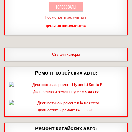
Посмотреть результаты
цены на шиномонтаж
Онлайн камеры
Ремонт корейских авто:
Диагностика и ремонт Hyundai Santa Fe
Диагностика и ремонт Kia Sorento
Ремонт китайских авто: