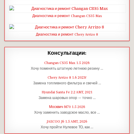
Диагностика и ремонт Changan CS35 Max
Диагностика и ремонт Chery Arrizo 8
Консультации:
Changan CS35 Max 1.5 2026
Хочу поменять штатную летнюю резину …
Chery Arrizo 8 1.6 2023г
Замена топливного фильтра и свечей …
Hyundai Santa Fe 2.2 AMT, 2021
Замена шаровых опор — точно …
Москвич M70 1.5 2026
Хочу заменить заводское масло, все …
JAECOO J6 1.5 AMT, 2026
Хочу пройти Нулевое ТО, как …