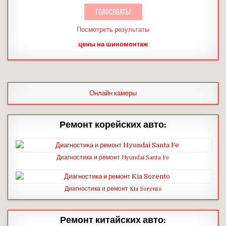
Посмотреть результаты
цены на шиномонтаж
Онлайн камеры
Ремонт корейских авто:
Диагностика и ремонт Hyundai Santa Fe
Диагностика и ремонт Kia Sorento
Ремонт китайских авто: