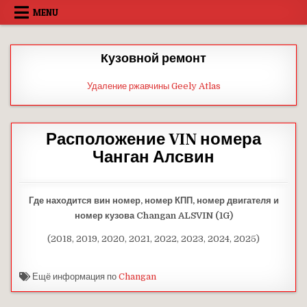
Skip
MENU
to
content
Кузовной ремонт
Удаление ржавчины Geely Atlas
Расположение VIN номера
Чанган Алсвин
Где находится вин номер, номер КПП, номер двигателя и
номер кузова Changan ALSVIN (1G)
(2018, 2019, 2020, 2021, 2022, 2023, 2024, 2025)
Ещё информация по
Changan