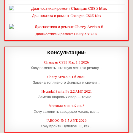
Диагностика и ремонт Changan CS35 Max
Диагностика и ремонт Chery Arrizo 8
Консультации:
Changan CS35 Max 1.5 2026
Хочу поменять штатную летнюю резину …
Chery Arrizo 8 1.6 2023г
Замена топливного фильтра и свечей …
Hyundai Santa Fe 2.2 AMT, 2021
Замена шаровых опор — точно …
Москвич M70 1.5 2026
Хочу заменить заводское масло, все …
JAECOO J6 1.5 AMT, 2026
Хочу пройти Нулевое ТО, как …