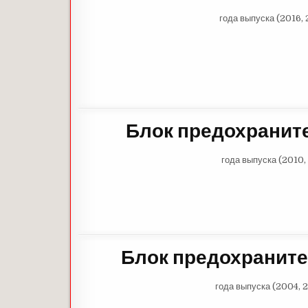
года выпуска (2016, 
Блок предохранит
года выпуска (2010, 
Блок предохраните
года выпуска (2004, 