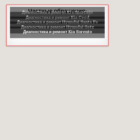
Частные обращения: