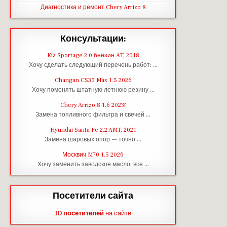
Диагностика и ремонт Chery Arrizo 8
Консультации:
Kia Sportage 2.0 бензин AT, 2018
Хочу сделать следующий перечень работ: …
Changan CS35 Max 1.5 2026
Хочу поменять штатную летнюю резину …
Chery Arrizo 8 1.6 2023г
Замена топливного фильтра и свечей …
Hyundai Santa Fe 2.2 AMT, 2021
Замена шаровых опор — точно …
Москвич M70 1.5 2026
Хочу заменить заводское масло, все …
Посетители сайта
10 посетителей
на сайте