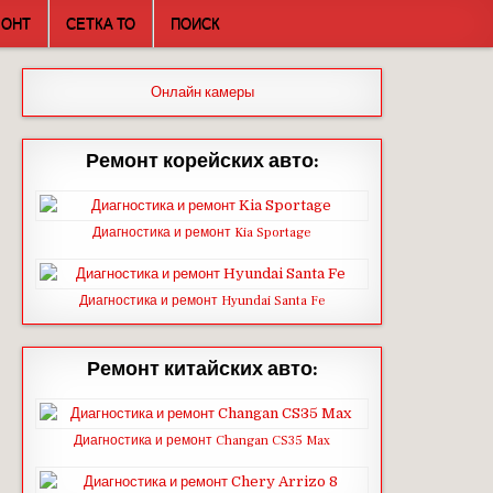
МОНТ
СЕТКА ТО
ПОИСК
Онлайн камеры
Ремонт корейских авто:
Диагностика и ремонт Kia Sportage
Диагностика и ремонт Hyundai Santa Fe
Ремонт китайских авто:
Диагностика и ремонт Changan CS35 Max