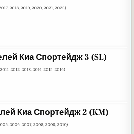
2017, 2018, 2019, 2020, 2021, 2022)
елей Киа Спортейдж 3
(SL
)
2011, 2012, 2013, 2014, 2015, 2016)
лей Киа Спортейдж 2
(KM
)
2005, 2006, 2007, 2008, 2009, 2010)