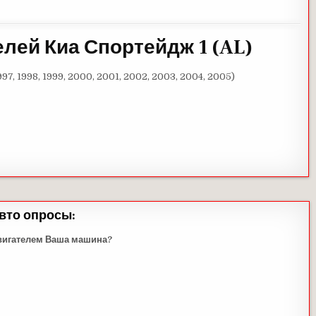
елей Киа Спортейдж 1
(AL
)
1997, 1998, 1999, 2000, 2001, 2002, 2003, 2004, 2005)
вто опросы:
вигателем Ваша машина?