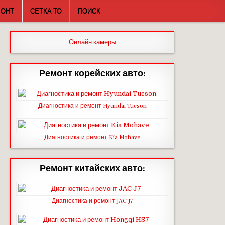
МОНТ
СЕТКА ТО
ПОИСК
Онлайн камеры
Ремонт корейских авто:
Диагностика и ремонт Hyundai Tucson
Диагностика и ремонт Kia Mohave
Ремонт китайских авто:
Диагностика и ремонт JAC J7