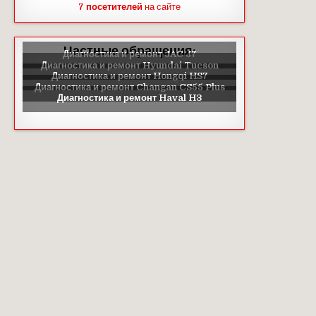
7 посетителей
на сайте
Частные обращения: