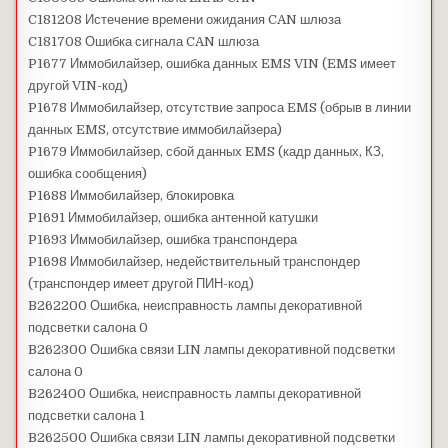
C181208 Истечение времени ожидания CAN шлюза
C181708 Ошибка сигнала CAN шлюза
P1677 Иммобилайзер, ошибка данных EMS VIN (EMS имеет
другой VIN-код)
P1678 Иммобилайзер, отсутствие запроса EMS (обрыв в линии
данных EMS, отсутствие иммобилайзера)
P1679 Иммобилайзер, сбой данных EMS (кадр данных, КЗ,
ошибка сообщения)
P1688 Иммобилайзер, блокировка
P1691 Иммобилайзер, ошибка антенной катушки
P1693 Иммобилайзер, ошибка транспондера
P1698 Иммобилайзер, недействительный транспондер
(транспондер имеет другой ПИН-код)
B262200 Ошибка, неисправность лампы декоративной
подсветки салона 0
B262300 Ошибка связи LIN лампы декоративной подсветки
салона 0
B262400 Ошибка, неисправность лампы декоративной
подсветки салона 1
B262500 Ошибка связи LIN лампы декоративной подсветки