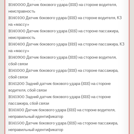
B140000 Датчик бокового удара (SIS) на стороне водителя,
неисправность
B140100 Датчик бокового удара (SIS) на стороне водителя, КЗ
на «массу»
B140300 Датчик бокового удара (SIS) на стороне пассажира,
неисправность
B140400 Датчик бокового удара (SIS) на стороне пассажира, КЗ
на «массу»
B140900 Датчик бокового удара (SIS) на стороне водителя,
сбой связи
B141000 Датчик бокового удара (SIS) на стороне пассажира,
сбой связи
B141200 Задний датчик бокового удара (SIS) на стороне
водителя, сбой связи
B141300 Задний датчик бокового удара (SIS) на стороне
пассажира, сбой связи
B141400 Датчик бокового удара (SIS) на стороне водителя,
неправильный идентификатор
B141500 Датчик бокового удара (SIS) на стороне пассажира,
неправильный идентификатор