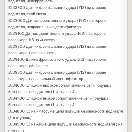
водителя, неисправность
B132900 Датчик фронтального удара (FIS) на стороне
водителя, сбой связи
B133000 Датчик фронтального удара (FIS) на стороне
водителя, неправильный идентификатор
B133100 Датчик фронтального удара (FIS) на стороне
пассажира, КЗ на «массу»
B133300 Датчик фронтального удара (FIS) на стороне
пассажира, неисправность
B133400 Датчик фронтального удара (FIS) на стороне
пассажира, сбой связи
B133500 Датчик фронтального удара (FIS) на стороне
пассажира, неправильный идентификатор
B134600 Слишком высокое сопротивление цепи подушки
безопасности водителя (1-я ступень)
B134700 Слишком низкое сопротивление цепи подушки
безопасности водителя (1-я ступень)
B134800 КЗ на «массу» в цепи подушки безопасности водителя
(1-я ступень)
B134900 КЗ на АКБ в цепи подушки безопасности водителя (1-я
ступень)