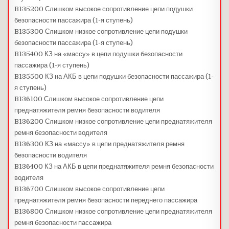
B135200 Слишком высокое сопротивление цепи подушки
безопасности пассажира (1-я ступень)
B135300 Слишком низкое сопротивление цепи подушки
безопасности пассажира (1-я ступень)
B135400 КЗ на «массу» в цепи подушки безопасности
пассажира (1-я ступень)
B135500 КЗ на АКБ в цепи подушки безопасности пассажира (1-
я ступень)
B136100 Слишком высокое сопротивление цепи
преднатяжителя ремня безопасности водителя
B136200 Слишком низкое сопротивление цепи преднатяжителя
ремня безопасности водителя
B136300 КЗ на «массу» в цепи преднатяжителя ремня
безопасности водителя
B136400 КЗ на АКБ в цепи преднатяжителя ремня безопасности
водителя
B136700 Слишком высокое сопротивление цепи
преднатяжителя ремня безопасности переднего пассажира
B136800 Слишком низкое сопротивление цепи преднатяжителя
ремня безопасности пассажира