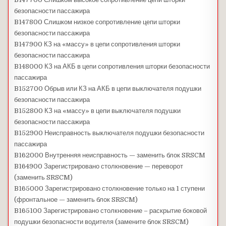
безопасности пассажира
B147800 Слишком низкое сопротивление цепи шторки
безопасности пассажира
B147900 КЗ на «массу» в цепи сопротивления шторки
безопасности пассажира
B148000 КЗ на АКБ в цепи сопротивления шторки безопасности
пассажира
B152700 Обрыв или КЗ на АКБ в цепи выключателя подушки
безопасности пассажира
B152800 КЗ на «массу» в цепи выключателя подушки
безопасности пассажира
B152900 Неисправность выключателя подушки безопасности
пассажира
B162000 Внутренняя неисправность — заменить блок SRSCM
B164900 Зарегистрировано столкновение — переворот
(заменить SRSCM)
B165000 Зарегистрировано столкновение только на 1 ступени
(фронтальное — заменить блок SRSCM)
B165100 Зарегистрировано столкновение – раскрытие боковой
подушки безопасности водителя (замените блок SRSCM)