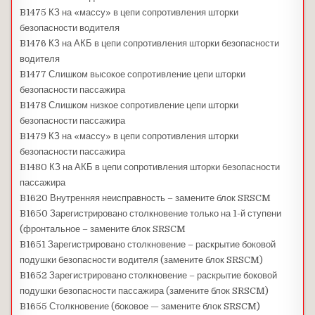
B1475 КЗ на «массу» в цепи сопротивления шторки
безопасности водителя
B1476 КЗ на АКБ в цепи сопротивления шторки безопасности
водителя
B1477 Слишком высокое сопротивление цепи шторки
безопасности пассажира
B1478 Слишком низкое сопротивление цепи шторки
безопасности пассажира
B1479 КЗ на «массу» в цепи сопротивления шторки
безопасности пассажира
B1480 КЗ на АКБ в цепи сопротивления шторки безопасности
пассажира
B1620 Внутренняя неисправность – замените блок SRSCM
B1650 Зарегистрировано столкновение только на 1-й ступени
(фронтальное – замените блок SRSCM
B1651 Зарегистрировано столкновение – раскрытие боковой
подушки безопасности водителя (замените блок SRSCM)
B1652 Зарегистрировано столкновение – раскрытие боковой
подушки безопасности пассажира (замените блок SRSCM)
B1655 Столкновение (боковое — замените блок SRSCM)