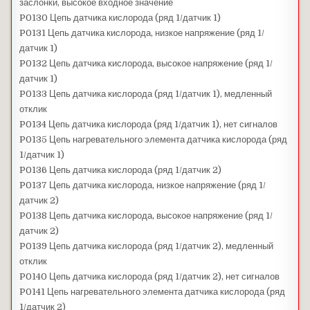
заслонки, высокое входное значение
P0130 Цепь датчика кислорода (ряд 1/датчик 1)
P0131 Цепь датчика кислорода, низкое напряжение (ряд 1/
датчик 1)
P0132 Цепь датчика кислорода, высокое напряжение (ряд 1/
датчик 1)
P0133 Цепь датчика кислорода (ряд 1/датчик 1), медленный
отклик
P0134 Цепь датчика кислорода (ряд 1/датчик 1), нет сигналов
P0135 Цепь нагревательного элемента датчика кислорода (ряд
1/датчик 1)
P0136 Цепь датчика кислорода (ряд 1/датчик 2)
P0137 Цепь датчика кислорода, низкое напряжение (ряд 1/
датчик 2)
P0138 Цепь датчика кислорода, высокое напряжение (ряд 1/
датчик 2)
P0139 Цепь датчика кислорода (ряд 1/датчик 2), медленный
отклик
P0140 Цепь датчика кислорода (ряд 1/датчик 2), нет сигналов
P0141 Цепь нагревательного элемента датчика кислорода (ряд
1/датчик 2)