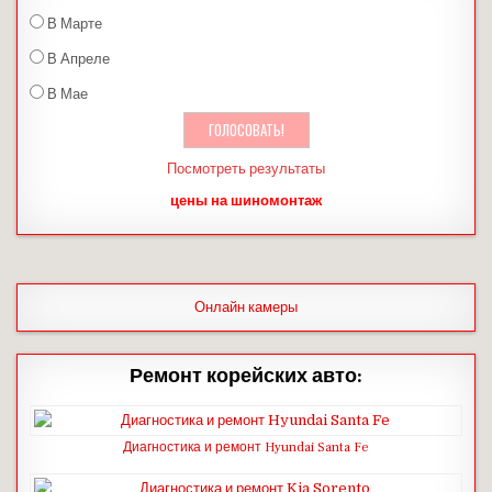
В Марте
В Апреле
В Мае
Посмотреть результаты
цены на шиномонтаж
Онлайн камеры
Ремонт корейских авто:
Диагностика и ремонт Hyundai Santa Fe