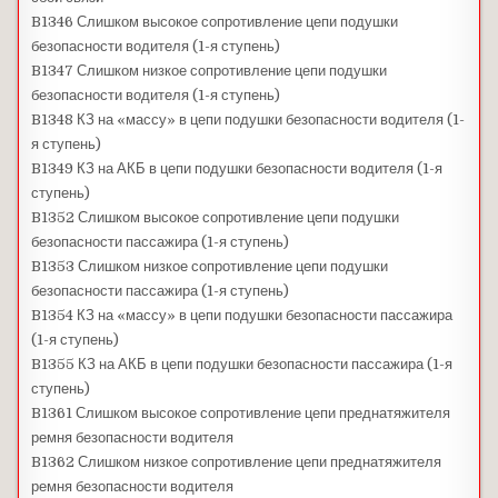
B1346 Слишком высокое сопротивление цепи подушки
безопасности водителя (1-я ступень)
B1347 Слишком низкое сопротивление цепи подушки
безопасности водителя (1-я ступень)
B1348 КЗ на «массу» в цепи подушки безопасности водителя (1-
я ступень)
B1349 КЗ на АКБ в цепи подушки безопасности водителя (1-я
ступень)
B1352 Слишком высокое сопротивление цепи подушки
безопасности пассажира (1-я ступень)
B1353 Слишком низкое сопротивление цепи подушки
безопасности пассажира (1-я ступень)
B1354 КЗ на «массу» в цепи подушки безопасности пассажира
(1-я ступень)
B1355 КЗ на АКБ в цепи подушки безопасности пассажира (1-я
ступень)
B1361 Слишком высокое сопротивление цепи преднатяжителя
ремня безопасности водителя
B1362 Слишком низкое сопротивление цепи преднатяжителя
ремня безопасности водителя