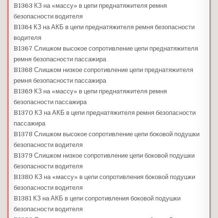
B1363 КЗ на «массу» в цепи преднатяжителя ремня
безопасности водителя
B1364 КЗ на АКБ в цепи преднатяжителя ремня безопасности
водителя
B1367 Слишком высокое сопротивление цепи преднатяжителя
ремня безопасности пассажира
B1368 Слишком низкое сопротивление цепи преднатяжителя
ремня безопасности пассажира
B1369 КЗ на «массу» в цепи преднатяжителя ремня
безопасности пассажира
B1370 КЗ на АКБ в цепи преднатяжителя ремня безопасности
пассажира
B1378 Слишком высокое сопротивление цепи боковой подушки
безопасности водителя
B1379 Слишком низкое сопротивление цепи боковой подушки
безопасности водителя
B1380 КЗ на «массу» в цепи сопротивления боковой подушки
безопасности водителя
B1381 КЗ на АКБ в цепи сопротивления боковой подушки
безопасности водителя