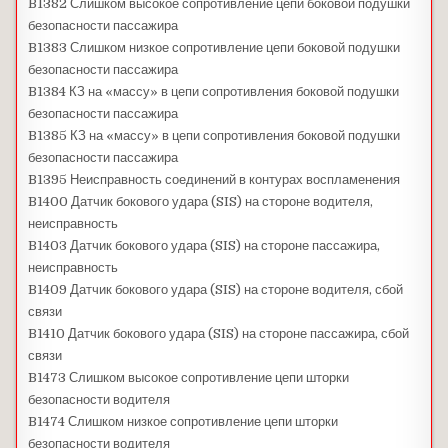
B1382 Слишком высокое сопротивление цепи боковой подушки
безопасности пассажира
B1383 Слишком низкое сопротивление цепи боковой подушки
безопасности пассажира
B1384 КЗ на «массу» в цепи сопротивления боковой подушки
безопасности пассажира
B1385 КЗ на «массу» в цепи сопротивления боковой подушки
безопасности пассажира
B1395 Неисправность соединений в контурах воспламенения
B1400 Датчик бокового удара (SIS) на стороне водителя,
неисправность
B1403 Датчик бокового удара (SIS) на стороне пассажира,
неисправность
B1409 Датчик бокового удара (SIS) на стороне водителя, сбой
связи
B1410 Датчик бокового удара (SIS) на стороне пассажира, сбой
связи
B1473 Слишком высокое сопротивление цепи шторки
безопасности водителя
B1474 Слишком низкое сопротивление цепи шторки
безопасности водителя