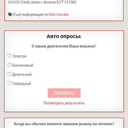
U0101 Сбой связи с блоком БУТ (TCM)
Ещё информация по
Kia Cerato
Авто опросы:
С каким двигателем Ваша машина?
Электро
Бензиновый
Дизельный
Гибридный
Посмотреть результаты
Когда вы обычно меняете зимнюю резину на летнюю?