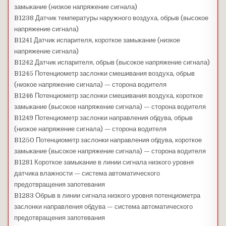
замыкание (низкое напряжение сигнала)
B1238 Датчик температуры наружного воздуха, обрыв (высокое
напряжение сигнала)
B1241 Датчик испарителя, короткое замыкание (низкое
напряжение сигнала)
B1242 Датчик испарителя, обрыв (высокое напряжение сигнала)
B1245 Потенциометр заслонки смешивания воздуха, обрыв
(низкое напряжение сигнала) — сторона водителя
B1246 Потенциометр заслонки смешивания воздуха, короткое
замыкание (высокое напряжение сигнала) — сторона водителя
B1249 Потенциометр заслонки направления обдува, обрыв
(низкое напряжение сигнала) — сторона водителя
B1250 Потенциометр заслонки направления обдува, короткое
замыкание (высокое напряжение сигнала) — сторона водителя
B1281 Короткое замыкание в линии сигнала низкого уровня
датчика влажности — система автоматического
предотвращения запотевания
B1283 Обрыв в линии сигнала низкого уровня потенциометра
заслонки направления обдува — система автоматического
предотвращения запотевания