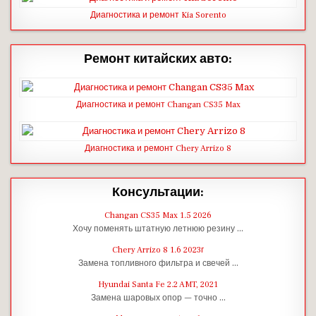
Диагностика и ремонт Kia Sorento
Ремонт китайских авто:
Диагностика и ремонт Changan CS35 Max
Диагностика и ремонт Chery Arrizo 8
Консультации:
Changan CS35 Max 1.5 2026
Хочу поменять штатную летнюю резину …
Chery Arrizo 8 1.6 2023г
Замена топливного фильтра и свечей …
Hyundai Santa Fe 2.2 AMT, 2021
Замена шаровых опор — точно …