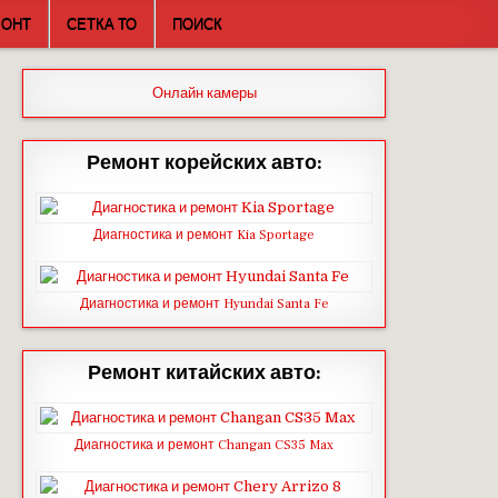
МОНТ
СЕТКА ТО
ПОИСК
Онлайн камеры
Ремонт корейских авто:
Диагностика и ремонт Kia Sportage
Диагностика и ремонт Hyundai Santa Fe
Ремонт китайских авто:
Диагностика и ремонт Changan CS35 Max