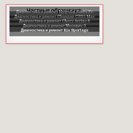
Частные обращения: