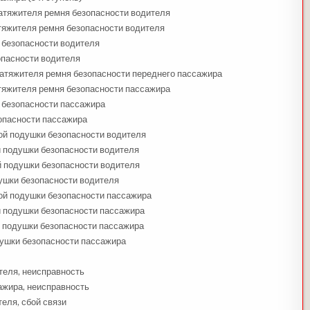
атяжителя ремня безопасности водителя
яжителя ремня безопасности водителя
 безопасности водителя
опасности водителя
атяжителя ремня безопасности переднего пассажира
тяжителя ремня безопасности пассажира
 безопасности пассажира
опасности пассажира
й подушки безопасности водителя
 подушки безопасности водителя
й подушки безопасности водителя
ушки безопасности водителя
ой подушки безопасности пассажира
 подушки безопасности пассажира
й подушки безопасности пассажира
душки безопасности пассажира
теля, неисправность
ажира, неисправность
еля, сбой связи